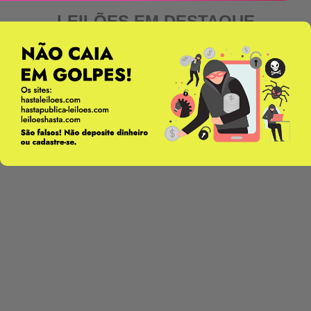
LEILÕES EM DESTAQUE