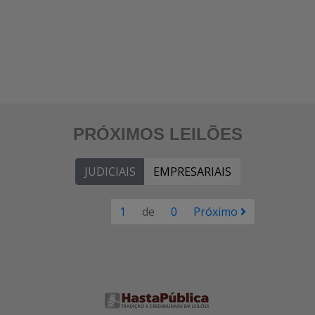
PRÓXIMOS LEILÕES
JUDICIAIS
EMPRESARIAIS
1
de
0
Próximo